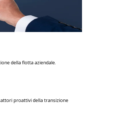
one della flotta aziendale.
attori proattivi della transizione