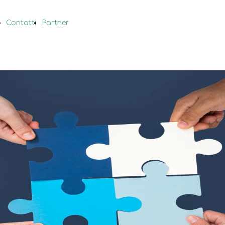
Contatti
Partner