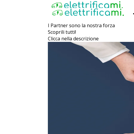
I Partner sono la nostra forza
Scoprili tutti!
Clicca nella descrizione