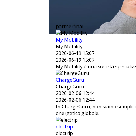
partnerfinal
My Mobility
My Mobility
2026-06-19 15:07
2026-06-19 15:07
My Mobility è una società specializ
ChargeGuru
ChargeGuru
2026-02-06 12:44
2026-02-06 12:44
In ChargeGuru, non siamo semplici fo
energetica globale.
electrip
electrip